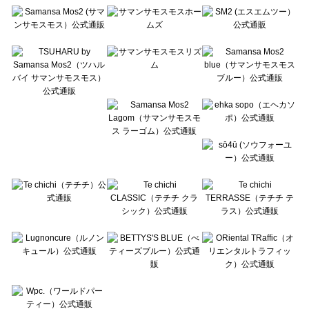
Te chichi（テチチ）の一覧
Te chichi CLASSIC（テチチ クラシック）の一覧
Te chichi TERRASSE（テチチ テラス）の一覧
Lugnoncure（ルノンキュール）の一覧
BETTY'S BLUE（べティーズブルー）の一覧
Wpc.（ワールドパーティー）の一覧