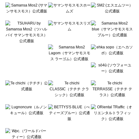
Te chichi（テチチ）のワンピース一覧
Te chichi CLASSIC（テチチ クラシック）のワンピース一覧
Te chichi TERRASSE（テチチ テラス）のワンピース一覧
Lugnoncure（ルノンキュール）のワンピース一覧
BETTY'S BLUE（べティーズブルー）のワンピース一覧
Wpc.（ワールドパーティー）のワンピース一覧