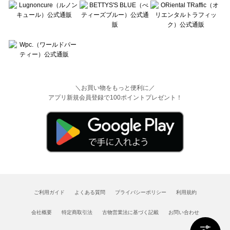
＼お買い物をもっと便利に／
アプリ新規会員登録で100ポイントプレゼント！
ご利用ガイド
よくある質問
プライバシーポリシー
利用規約
会社概要
特定商取引法
古物営業法に基づく記載
お問い合わせ