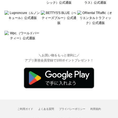
＼お買い物をもっと便利に／
アプリ新規会員登録で100ポイントプレゼント！
ご利用ガイド
よくある質問
プライバシーポリシー
利用規約