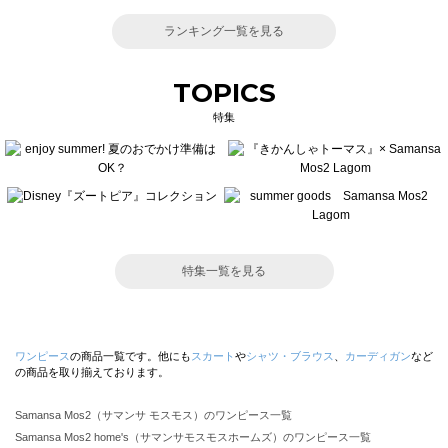
ランキング一覧を見る
TOPICS
特集
特集一覧を見る
ワンピース
の商品一覧です。他にも
スカート
や
シャツ・ブラウス
、
カーディガン
など
の商品を取り揃えております。
Samansa Mos2（サマンサ モスモス）のワンピース一覧
Samansa Mos2 home's（サマンサモスモスホームズ）のワンピース一覧