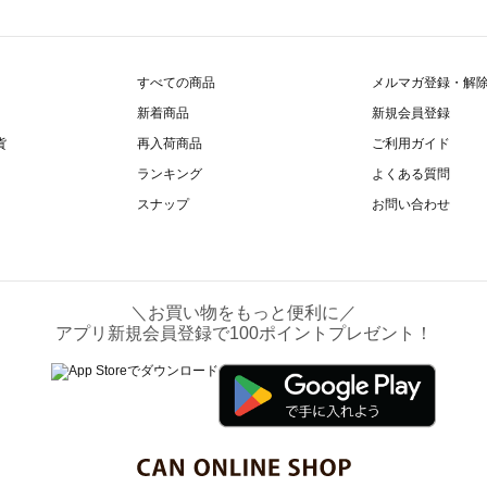
すべての商品
メルマガ登録・解
新着商品
新規会員登録
貨
再入荷商品
ご利用ガイド
ランキング
よくある質問
スナップ
お問い合わせ
＼お買い物をもっと便利に／
アプリ新規会員登録で100ポイントプレゼント！