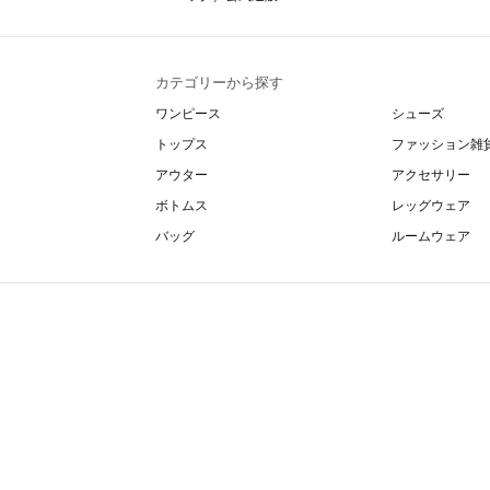
カテゴリーから探す
ワンピース
シューズ
トップス
ファッション雑
アウター
アクセサリー
ボトムス
レッグウェア
バッグ
ルームウェア