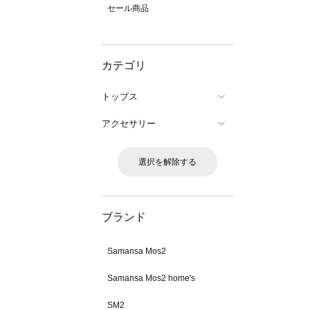
セール商品
カテゴリ
トップス
アクセサリー
選択を解除する
ブランド
Samansa Mos2
Samansa Mos2 home's
SM2