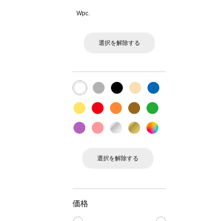
Wpc.
選択を解除する
選択を解除する
価格