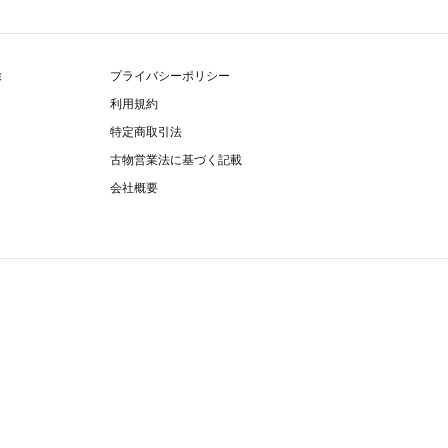
除
プライバシーポリシー
利用規約
特定商取引法
古物営業法に基づく記載
会社概要