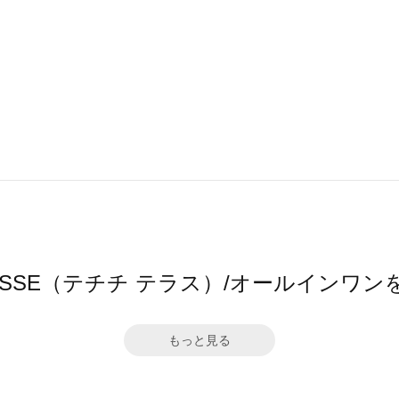
 TERRASSE（テチチ テラス）/オールイン
もっと見る