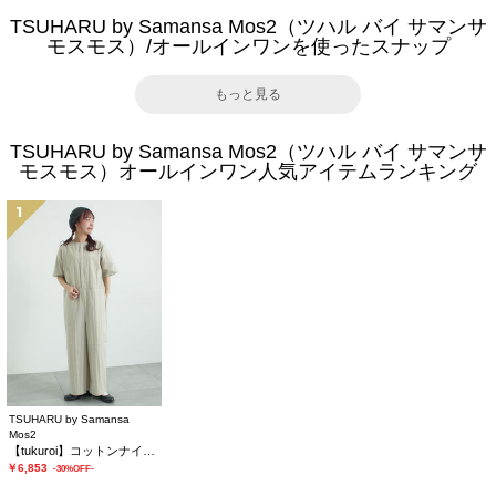
TSUHARU by Samansa Mos2（ツハル バイ サマンサ
モスモス）/オールインワンを使ったスナップ
もっと見る
TSUHARU by Samansa Mos2（ツハル バイ サマンサ
モスモス）オールインワン人気アイテムランキング
1
TSUHARU by Samansa
Mos2
【tukuroi】コットンナイロンウェザージャンプスーツ
￥6,853
-30%OFF-