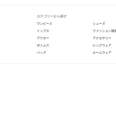
カテゴリーから探す
ワンピース
シューズ
トップス
ファッション雑
アウター
アクセサリー
ボトムス
レッグウェア
バッグ
ルームウェア