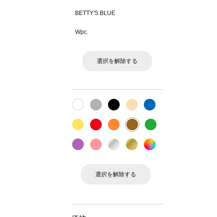
BETTY'S BLUE
Wpc.
選択を解除する
選択を解除する