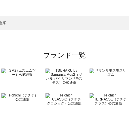
サモスモス）のオールインワン一覧
ン一覧
ールインワン一覧
）のオールインワン一覧
色系
ワン一覧
ブランド一覧
ン一覧
覧