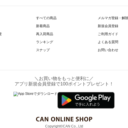
すべての商品
メルマガ登録・解
新着商品
新規会員登録
貨
再入荷商品
ご利用ガイド
ランキング
よくある質問
スナップ
お問い合わせ
＼お買い物をもっと便利に／
アプリ新規会員登録で100ポイントプレゼント！
Copyright©CAN Co., Ltd