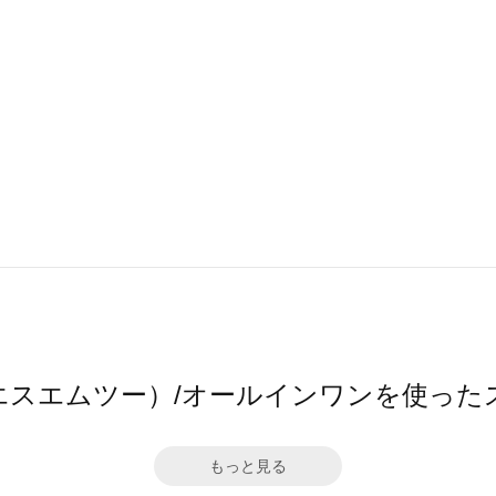
（エスエムツー）/オールインワンを使った
もっと見る