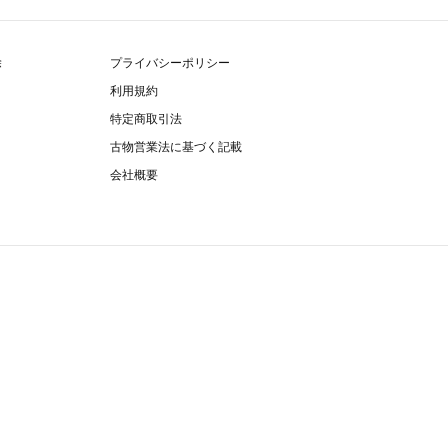
除
プライバシーポリシー
利用規約
特定商取引法
古物営業法に基づく記載
会社概要