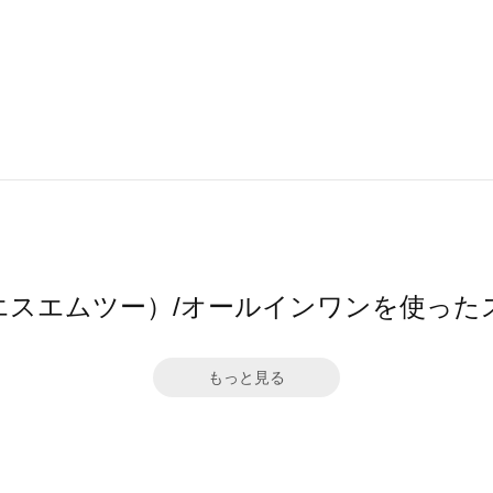
（エスエムツー）/オールインワンを使った
もっと見る