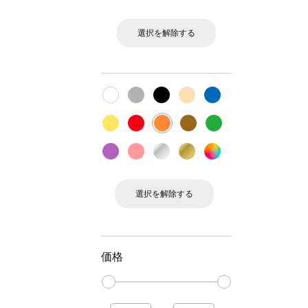
選択を解除する
選択を解除する
価格