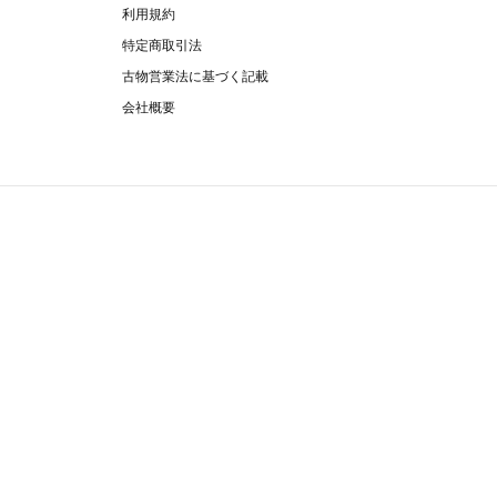
利用規約
特定商取引法
古物営業法に基づく記載
会社概要