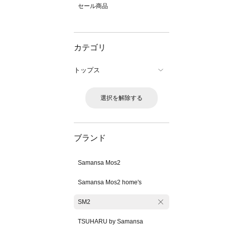
セール商品
カテゴリ
トップス
選択を解除する
ブランド
Samansa Mos2
Samansa Mos2 home's
SM2
TSUHARU by Samansa