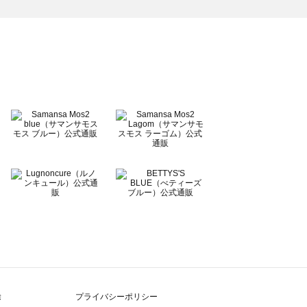
除
プライバシーポリシー