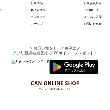
新着商品
新規会員登録
貨
再入荷商品
ご利用ガイド
ランキング
よくある質問
スナップ
お問い合わせ
＼お買い物をもっと便利に／
アプリ新規会員登録で100ポイントプレゼント！
Copyright©CAN Co., Ltd