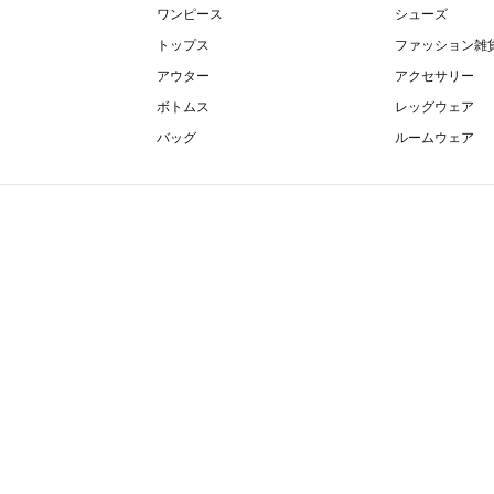
ワンピース
シューズ
トップス
ファッション雑
アウター
アクセサリー
ボトムス
レッグウェア
バッグ
ルームウェア