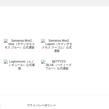
除
プライバシーポリシー