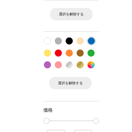
選択を解除する
選択を解除する
価格