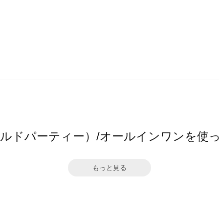
ワールドパーティー）/オールインワンを使
もっと見る