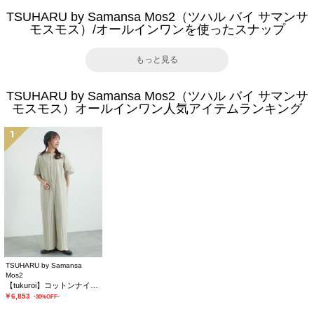
TSUHARU by Samansa Mos2（ツハル バイ サマンサ
モスモス）/オールインワンを使ったスナップ
もっと見る
TSUHARU by Samansa Mos2（ツハル バイ サマンサ
モスモス）オールインワン人気アイテムランキング
1
TSUHARU by Samansa
Mos2
【tukuroi】コットンナイロンウェザージャンプスーツ
￥6,853
-30%OFF-