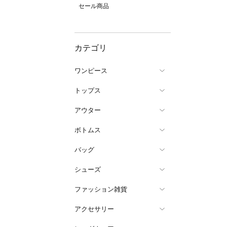
セール商品
カテゴリ
ワンピース
トップス
アウター
ボトムス
バッグ
シューズ
ファッション雑貨
アクセサリー