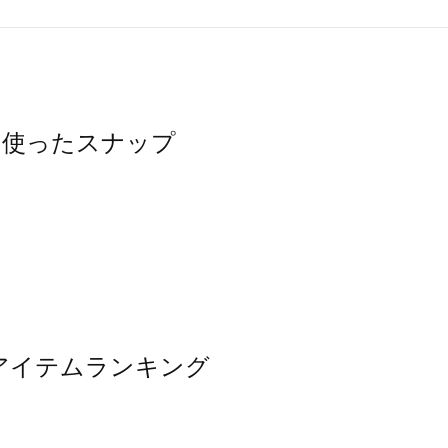
ンを使ったスナップ
気アイテムランキング