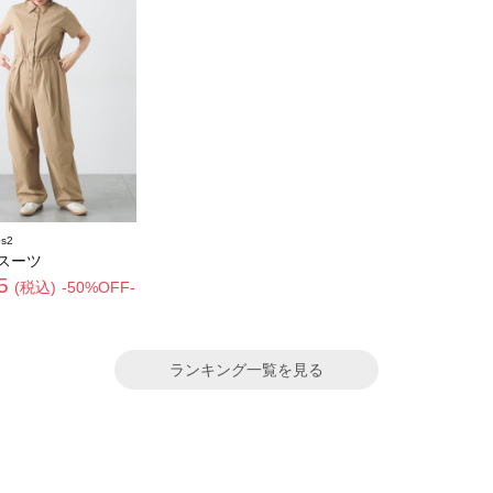
s2
スーツ
5
(税込)
-50%OFF-
ランキング一覧を見る