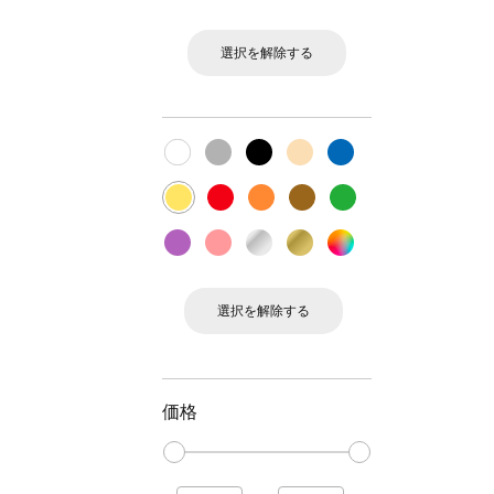
選択を解除する
選択を解除する
価格