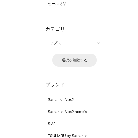
セール商品
カテゴリ
トップス
選択を解除する
ブランド
Samansa Mos2
Samansa Mos2 home's
SM2
TSUHARU by Samansa