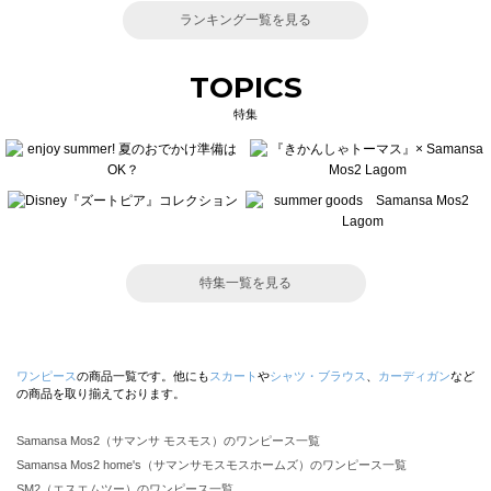
ランキング一覧を見る
TOPICS
特集
特集一覧を見る
ワンピース
の商品一覧です。他にも
スカート
や
シャツ・ブラウス
、
カーディガン
など
の商品を取り揃えております。
Samansa Mos2（サマンサ モスモス）のワンピース一覧
Samansa Mos2 home's（サマンサモスモスホームズ）のワンピース一覧
SM2（エスエムツー）のワンピース一覧