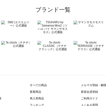
覧
ブランド一覧
すべての商品
メルマガ登録・解
新着商品
新規会員登録
貨
再入荷商品
ご利用ガイド
ランキング
よくある質問