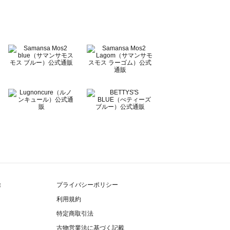
除
プライバシーポリシー
利用規約
特定商取引法
古物営業法に基づく記載