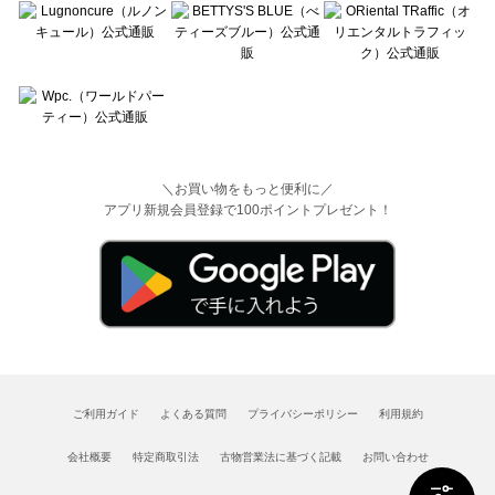
＼お買い物をもっと便利に／
アプリ新規会員登録で100ポイントプレゼント！
ご利用ガイド
よくある質問
プライバシーポリシー
利用規約
会社概要
特定商取引法
古物営業法に基づく記載
お問い合わせ