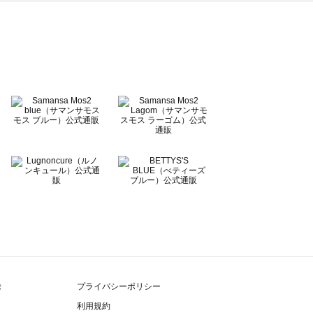
除
プライバシーポリシー
利用規約