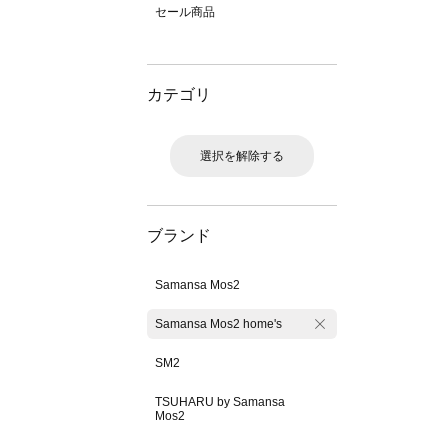
セール商品
カテゴリ
選択を解除する
ブランド
Samansa Mos2
Samansa Mos2 home's
SM2
TSUHARU by Samansa
Mos2