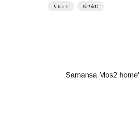
リセット
絞り込む
Samansa Mos2