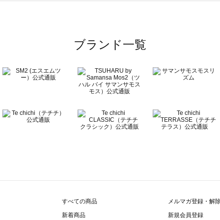
覧
ブランド一覧
すべての商品
メルマガ登録・解
新着商品
新規会員登録