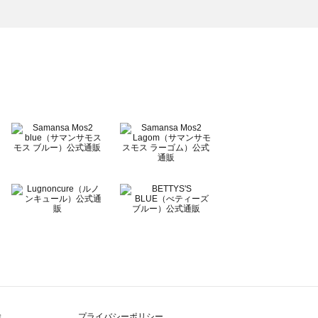
除
プライバシーポリシー