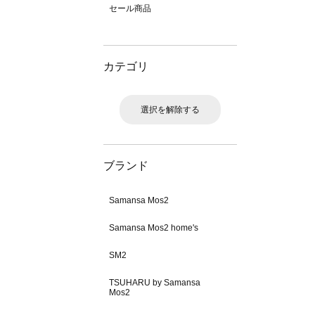
セール商品
カテゴリ
選択を解除する
ブランド
Samansa Mos2
Samansa Mos2 home's
SM2
TSUHARU by Samansa
Mos2