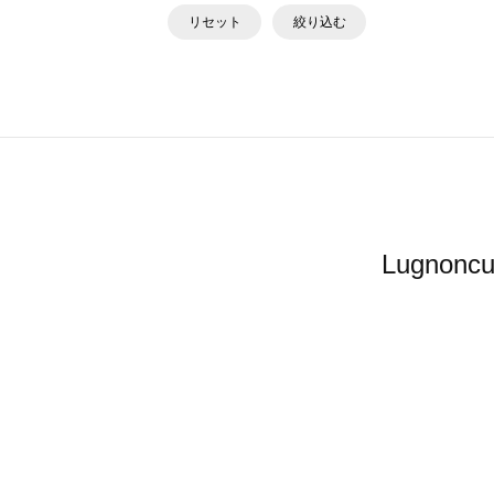
リセット
絞り込む
Lugno