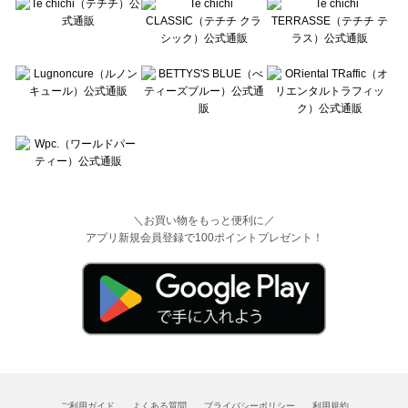
＼お買い物をもっと便利に／
アプリ新規会員登録で100ポイントプレゼント！
ご利用ガイド
よくある質問
プライバシーポリシー
利用規約