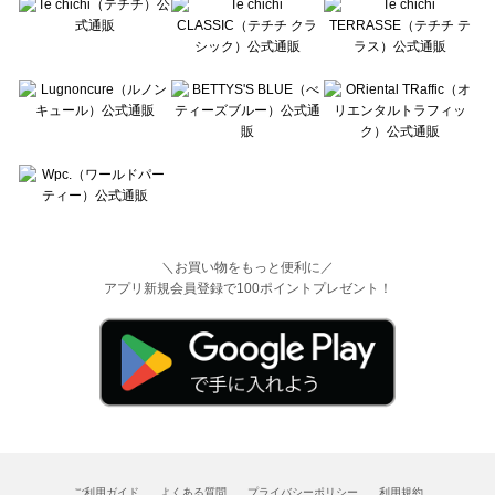
＼お買い物をもっと便利に／
アプリ新規会員登録で100ポイントプレゼント！
ご利用ガイド
よくある質問
プライバシーポリシー
利用規約