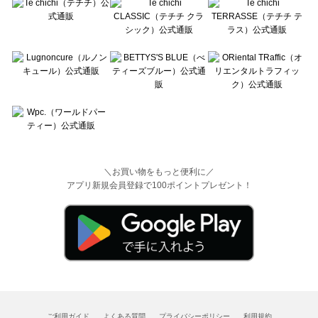
＼お買い物をもっと便利に／
アプリ新規会員登録で100ポイントプレゼント！
ご利用ガイド
よくある質問
プライバシーポリシー
利用規約