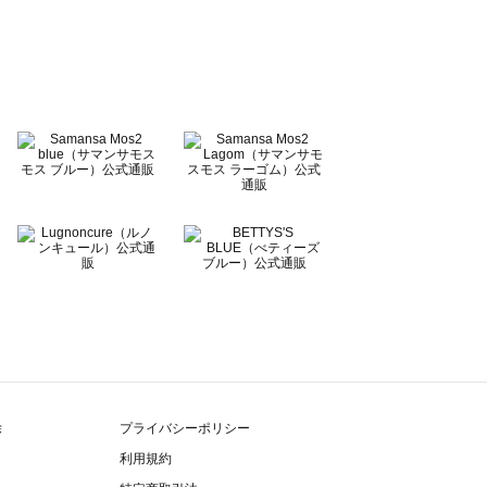
除
プライバシーポリシー
利用規約