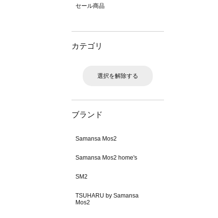
セール商品
カテゴリ
選択を解除する
ブランド
Samansa Mos2
Samansa Mos2 home's
SM2
TSUHARU by Samansa
Mos2