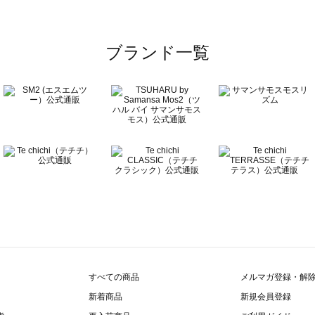
ブランド一覧
すべての商品
メルマガ登録・解
新着商品
新規会員登録