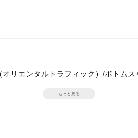
TRaffic（オリエンタルトラフィック）/ボト
もっと見る