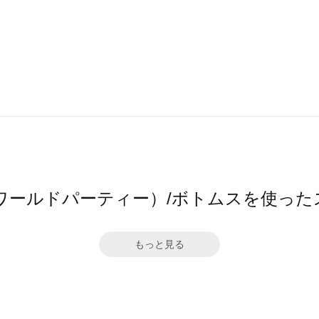
（ワールドパーティー）/ボトムスを使っ
もっと見る