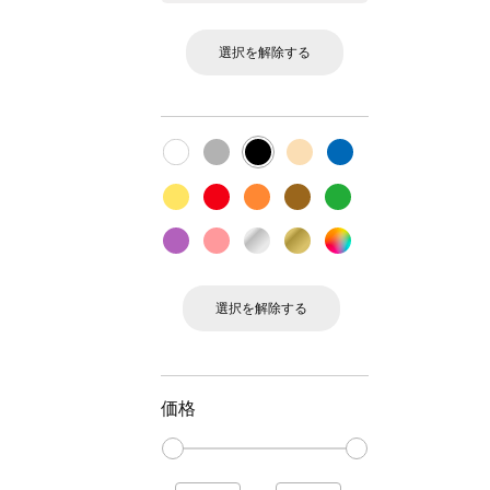
選択を解除する
選択を解除する
価格