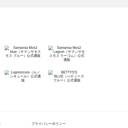
除
プライバシーポリシー