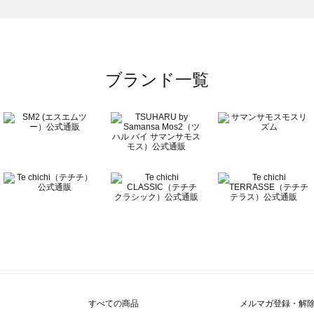
のボトムス一覧
ブランド一覧
すべての商品
メルマガ登録・解