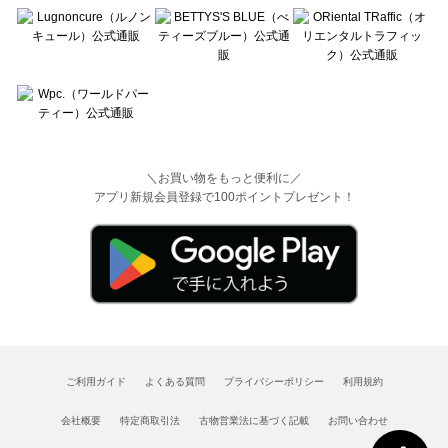
＼お買い物をもっと便利に／
アプリ新規会員登録で100ポイントプレゼント！
ご利用ガイド
よくある質問
プライバシーポリシー
利用規約
会社概要
特定商取引法
古物営業法に基づく記載
お問い合わせ