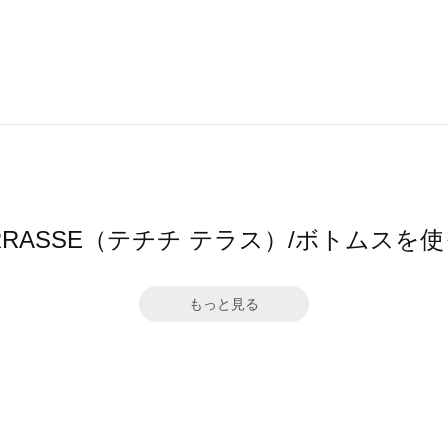
hi TERRASSE（テチチ テラス）/ボトムス
もっと見る