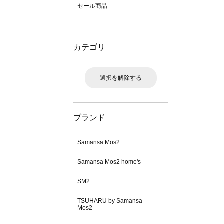
セール商品
カテゴリ
選択を解除する
ブランド
Samansa Mos2
Samansa Mos2 home's
SM2
TSUHARU by Samansa
Mos2