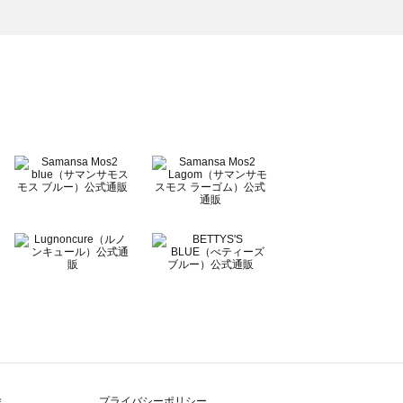
除
プライバシーポリシー