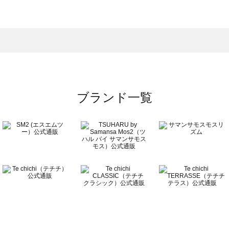
モスモス）のボトムス一覧
トムス一覧
のボトムス一覧
ブランド一覧