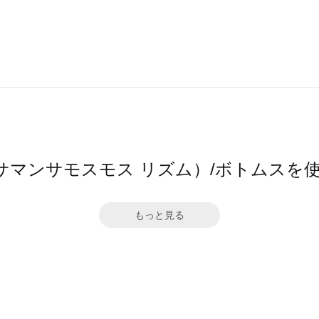
hm（サマンサモスモス リズム）/ボトムス
もっと見る