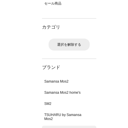
セール商品
カテゴリ
選択を解除する
ブランド
Samansa Mos2
Samansa Mos2 home's
SM2
TSUHARU by Samansa
Mos2