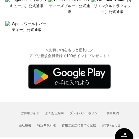
＼お買い物をもっと便利に／
アプリ新規会員登録で100ポイントプレゼント！
ご利用ガイド
よくある質問
プライバシーポリシー
利用規約
会社概要
特定商取引法
古物営業法に基づく記載
お問い合わせ