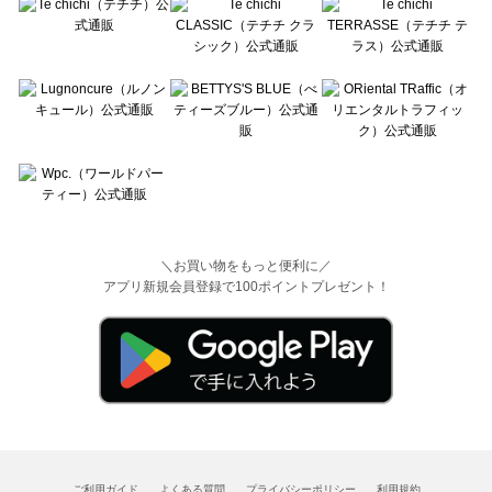
＼お買い物をもっと便利に／
アプリ新規会員登録で100ポイントプレゼント！
ご利用ガイド
よくある質問
プライバシーポリシー
利用規約