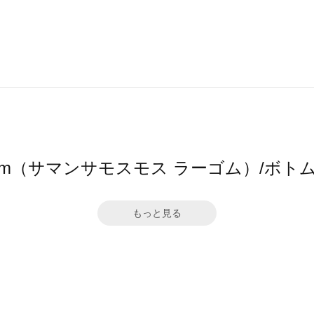
2 Lagom（サマンサモスモス ラーゴム）/
もっと見る