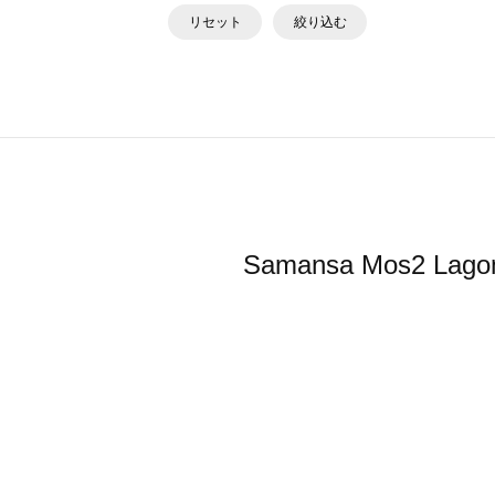
リセット
絞り込む
Samansa Mos