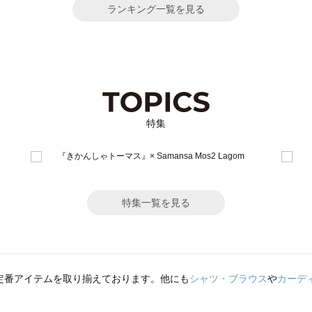
ランキング一覧を見る
特集
特集一覧を見る
定番アイテムを取り揃えております。他にも
シャツ・ブラウス
や
カーデ