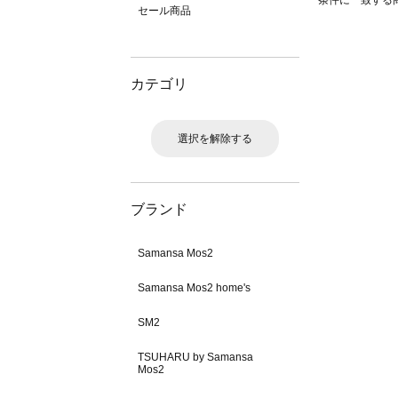
条件に一致する
セール商品
カテゴリ
選択を解除する
ブランド
Samansa Mos2
Samansa Mos2 home's
SM2
TSUHARU by Samansa
Mos2