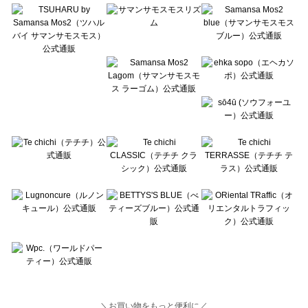
Lugnoncure（ルノンキュール）のボトムス一覧
BETTY'S BLUE（べティーズブルー）のボトムス一覧
Wpc.（ワールドパーティー）のボトムス一覧
＼お買い物をもっと便利に／