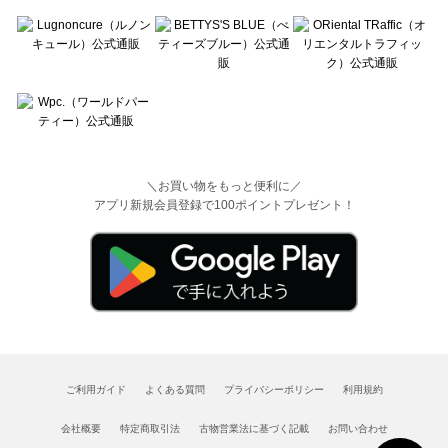
＼お買い物をもっと便利に／
アプリ新規会員登録で100ポイントプレゼント！
ご利用ガイド
よくある質問
プライバシーポリシー
利用規約
会社概要
特定商取引法
古物営業法に基づく記載
お問い合わせ