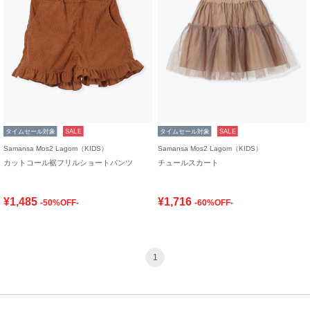
タイムセール対象
SALE
タイムセール対象
SALE
Samansa Mos2 Lagom（KIDS）
Samansa Mos2 Lagom（KIDS）
カットコール裾フリルショートパンツ
チュールスカート
¥1,485
¥1,716
-50%OFF-
-60%OFF-
1