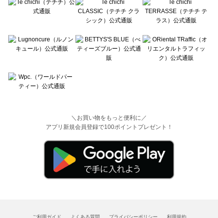
＼お買い物をもっと便利に／
アプリ新規会員登録で100ポイントプレゼント！
ご利用ガイド
よくある質問
プライバシーポリシー
利用規約