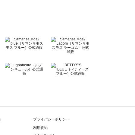
除
プライバシーポリシー
利用規約