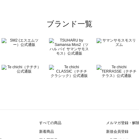
ブランド一覧
すべての商品
メルマガ登録・解
新着商品
新規会員登録