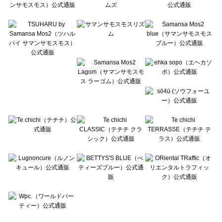
Te chichi CLASSIC（テチチ クラシック）のボトムス一覧
Te chichi TERRASSE（テチチ テラス）のボトムス一覧
Lugnoncure（ルノンキュール）のボトムス一覧
BETTY'S BLUE（べティーズブルー）のボトムス一覧
Wpc.（ワールドパーティー）のボトムス一覧