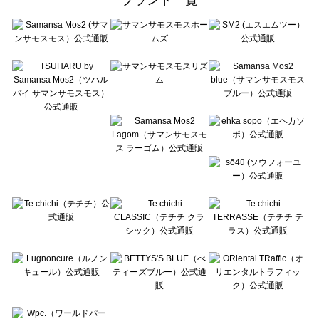
sō4ū（ソウフォーユー）の一覧
Te chichi（テチチ）の一覧
Te chichi CLASSIC（テチチ クラシック）の一覧
Te chichi TERRASSE（テチチ テラス）の一覧
Lugnoncure（ルノンキュール）の一覧
BETTY'S BLUE（べティーズブルー）の一覧
Wpc.（ワールドパーティー）の一覧