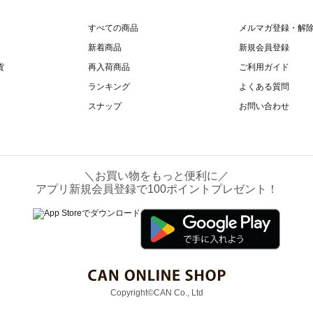
すべての商品
メルマガ登録・解
新着商品
新規会員登録
貨
再入荷商品
ご利用ガイド
ランキング
よくある質問
スナップ
お問い合わせ
＼お買い物をもっと便利に／
アプリ新規会員登録で100ポイントプレゼント！
Copyright©CAN Co., Ltd