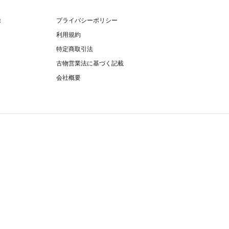
除
プライバシーポリシー
利用規約
特定商取引法
古物営業法に基づく記載
会社概要