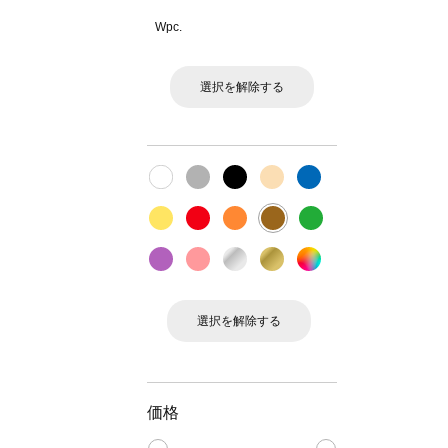
Wpc.
選択を解除する
選択を解除する
価格