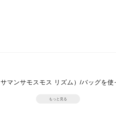
thm（サマンサモスモス リズム）/バッグを
もっと見る