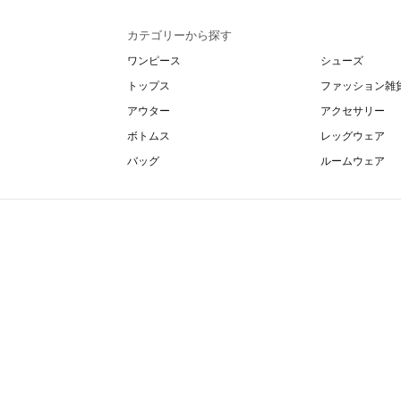
カテゴリーから探す
ワンピース
シューズ
トップス
ファッション雑
アウター
アクセサリー
ボトムス
レッグウェア
バッグ
ルームウェア