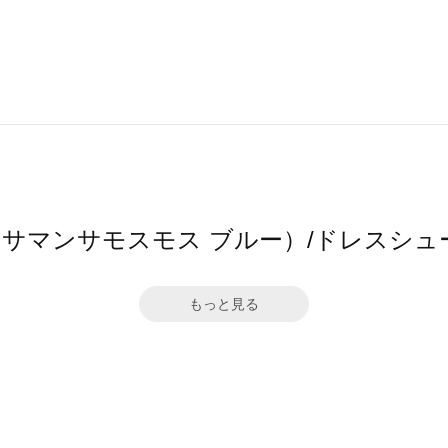
 blue（サマンサモスモス ブルー）/ドレ
もっと見る