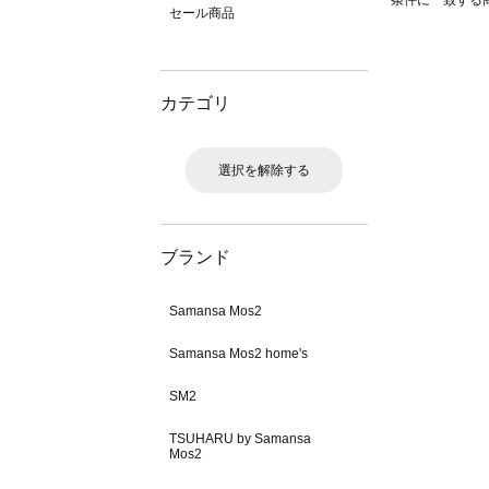
条件に一致する
セール商品
カテゴリ
選択を解除する
ブランド
Samansa Mos2
Samansa Mos2 home's
SM2
TSUHARU by Samansa
Mos2