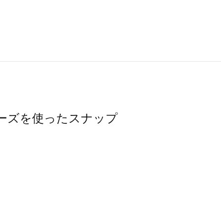
スシューズを使ったスナップ