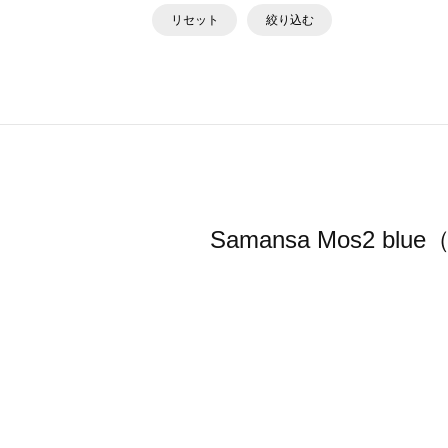
リセット
絞り込む
Samansa Mos2