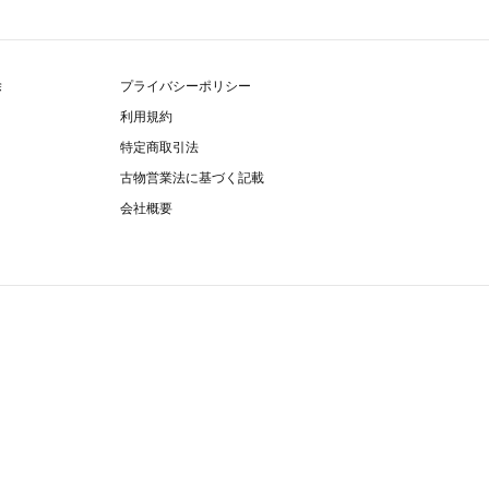
除
プライバシーポリシー
利用規約
特定商取引法
古物営業法に基づく記載
会社概要