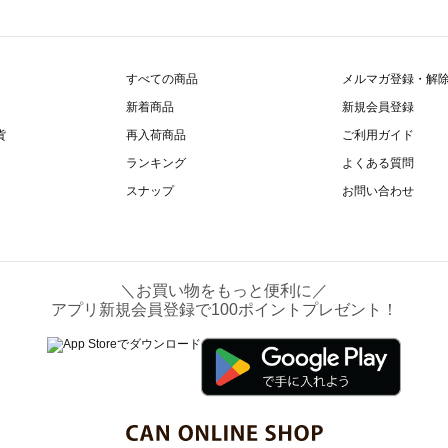
すべての商品
メルマガ登録・解
新着商品
新規会員登録
貨
再入荷商品
ご利用ガイド
ランキング
よくある質問
スナップ
お問い合わせ
＼お買い物をもっと便利に／
アプリ新規会員登録で100ポイントプレゼント！