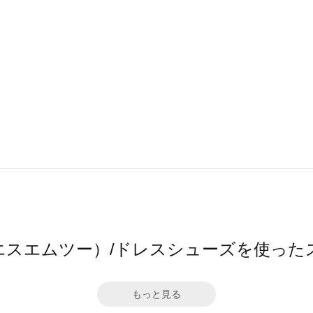
（エスエムツー）/ドレスシューズを使った
もっと見る