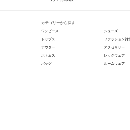
カテゴリーから探す
ワンピース
シューズ
トップス
ファッション雑
アウター
アクセサリー
ボトムス
レッグウェア
バッグ
ルームウェア