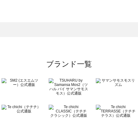
サモスモス）のドレスシューズ一覧
ズ一覧
レスシューズ一覧
）のドレスシューズ一覧
ーズ一覧
ブランド一覧
ズ一覧
覧