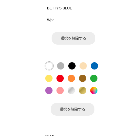
BETTY'S BLUE
Wpc.
選択を解除する
選択を解除する