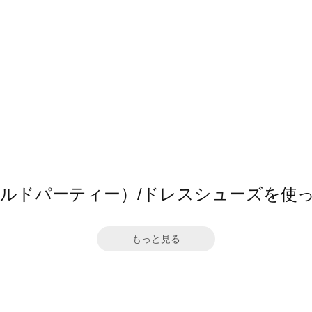
ワールドパーティー）/ドレスシューズを使
もっと見る