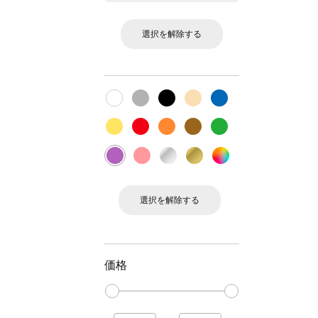
選択を解除する
選択を解除する
価格