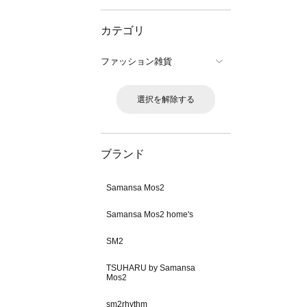
カテゴリ
ファッション雑貨
選択を解除する
ブランド
Samansa Mos2
Samansa Mos2 home's
SM2
TSUHARU by Samansa
Mos2
sm2rhythm