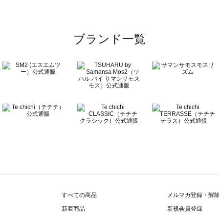
ーズ一覧
ブランド一覧
ズ一覧
覧
すべての商品
メルマガ登録・解
新着商品
新規会員登録