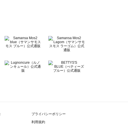
除
プライバシーポリシー
利用規約