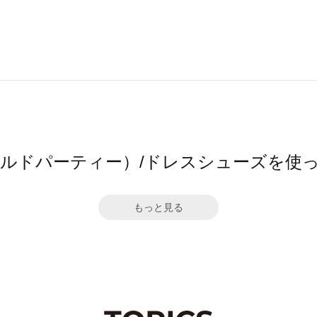
ワールドパーティー）/ドレスシューズを使
もっと見る