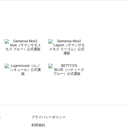
除
プライバシーポリシー
利用規約