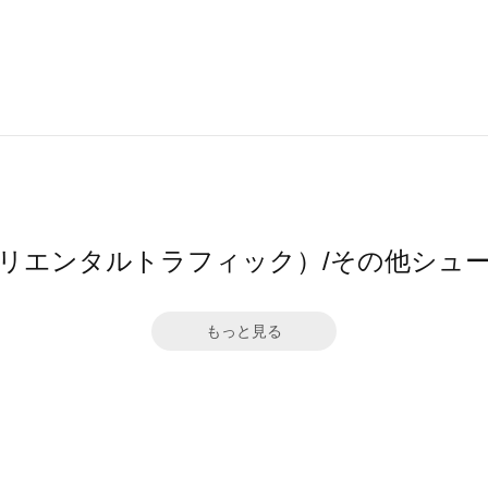
affic（オリエンタルトラフィック）/その他
もっと見る