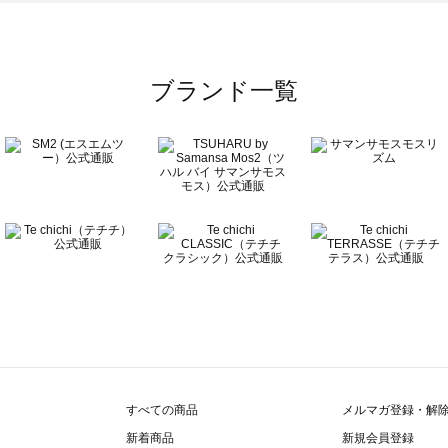
ーズ一覧
ブランド一覧
ズ一覧
覧
すべての商品
メルマガ登録・解
新着商品
新規会員登録