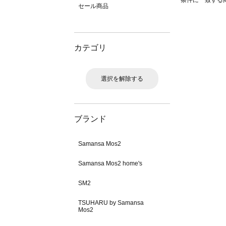
条件に一致する
セール商品
カテゴリ
選択を解除する
ブランド
Samansa Mos2
Samansa Mos2 home's
SM2
TSUHARU by Samansa
Mos2