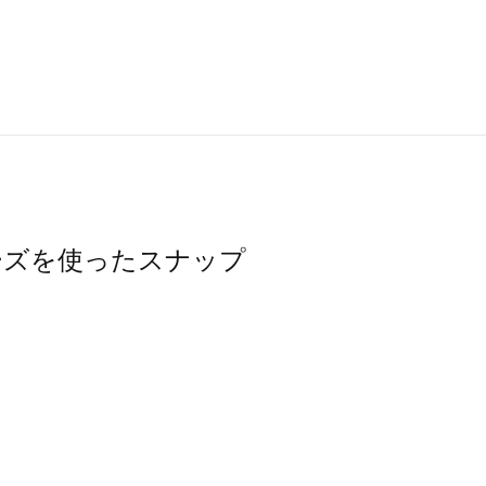
シューズを使ったスナップ