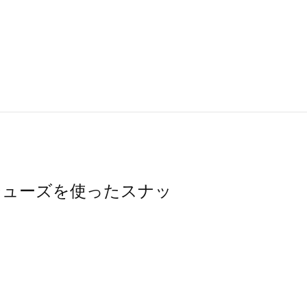
の他シューズを使ったスナッ