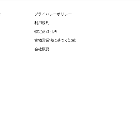
除
プライバシーポリシー
利用規約
特定商取引法
古物営業法に基づく記載
会社概要