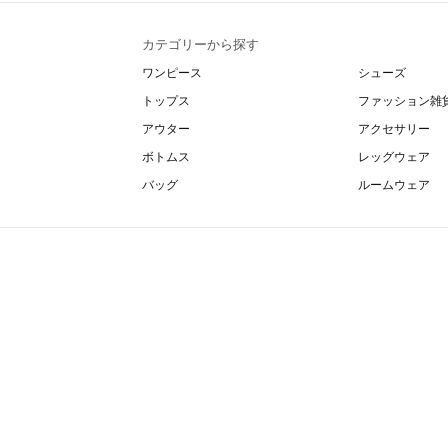
カテゴリーから探す
ワンピース
シューズ
トップス
ファッション雑
アウター
アクセサリー
ボトムス
レッグウェア
バッグ
ルームウェア