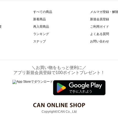
すべての商品
メルマガ登録・解
新着商品
新規会員登録
貨
再入荷商品
ご利用ガイド
ランキング
よくある質問
スナップ
お問い合わせ
＼お買い物をもっと便利に／
アプリ新規会員登録で100ポイントプレゼント！
Copyright©CAN Co., Ltd