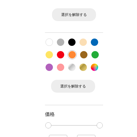
選択を解除する
選択を解除する
価格