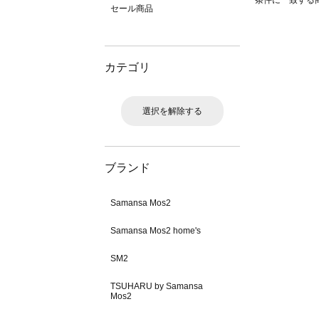
条件に一致する
セール商品
カテゴリ
選択を解除する
ブランド
Samansa Mos2
Samansa Mos2 home's
SM2
TSUHARU by Samansa
Mos2