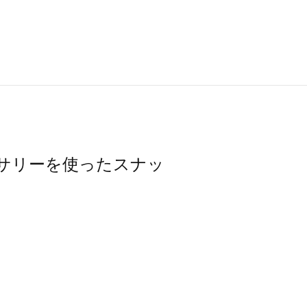
アクセサリーを使ったスナッ