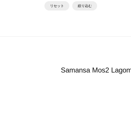
リセット
絞り込む
Samansa Mos2