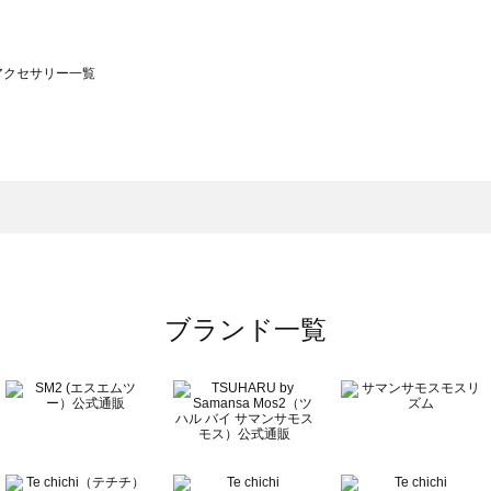
）のアクセサリー一覧
サモスモス）のアクセサリー一覧
一覧
クセサリー一覧
）のアクセサリー一覧
一覧
ブランド一覧
覧