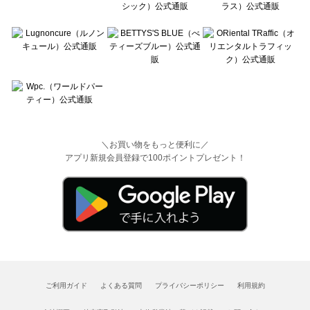
＼お買い物をもっと便利に／
アプリ新規会員登録で100ポイントプレゼント！
ご利用ガイド
よくある質問
プライバシーポリシー
利用規約