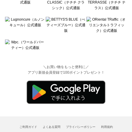
＼お買い物をもっと便利に／
アプリ新規会員登録で100ポイントプレゼント！
ご利用ガイド
よくある質問
プライバシーポリシー
利用規約