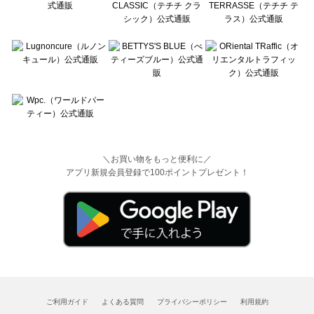
＼お買い物をもっと便利に／
アプリ新規会員登録で100ポイントプレゼント！
ご利用ガイド
よくある質問
プライバシーポリシー
利用規約