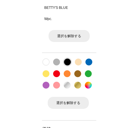
BETTY'S BLUE
Wpc.
選択を解除する
選択を解除する