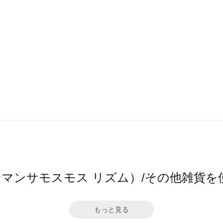
hm（サマンサモスモス リズム）/その他雑貨
もっと見る