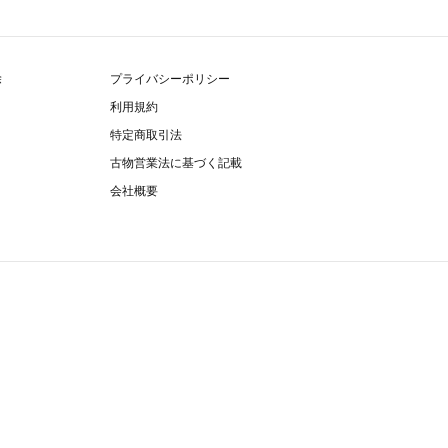
除
プライバシーポリシー
利用規約
特定商取引法
古物営業法に基づく記載
会社概要