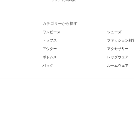
カテゴリーから探す
ワンピース
シューズ
トップス
ファッション雑
アウター
アクセサリー
ボトムス
レッグウェア
バッグ
ルームウェア