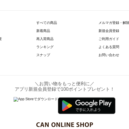
すべての商品
メルマガ登録・解
新着商品
新規会員登録
貨
再入荷商品
ご利用ガイド
ランキング
よくある質問
スナップ
お問い合わせ
＼お買い物をもっと便利に／
アプリ新規会員登録で100ポイントプレゼント！