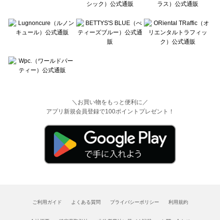
＼お買い物をもっと便利に／
アプリ新規会員登録で100ポイントプレゼント！
ご利用ガイド
よくある質問
プライバシーポリシー
利用規約