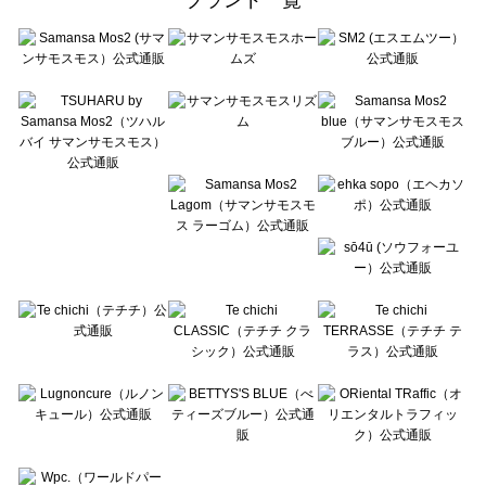
sō4ū（ソウフォーユー）のルームウェア一覧
Te chichi（テチチ）のルームウェア一覧
Te chichi CLASSIC（テチチ クラシック）のルームウェア一覧
Te chichi TERRASSE（テチチ テラス）のルームウェア一覧
Lugnoncure（ルノンキュール）のルームウェア一覧
BETTY'S BLUE（べティーズブルー）のルームウェア一覧
Wpc.（ワールドパーティー）のルームウェア一覧