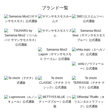
ehka sopo（エヘカソポ）の一覧
ブランド一覧
sō4ū（ソウフォーユー）の一覧
Te chichi（テチチ）の一覧
Te chichi CLASSIC（テチチ クラシック）の一覧
Te chichi TERRASSE（テチチ テラス）の一覧
Lugnoncure（ルノンキュール）の一覧
BETTY'S BLUE（べティーズブルー）の一覧
Wpc.（ワールドパーティー）の一覧