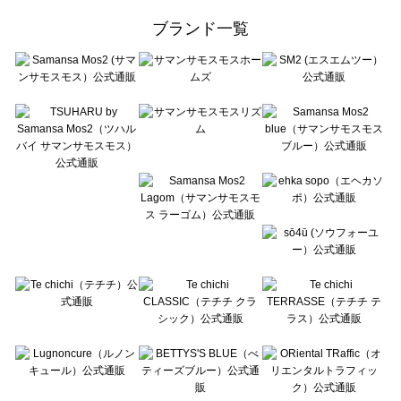
ehka sopo（エヘカソポ）の一覧
ブランド一覧
sō4ū（ソウフォーユー）の一覧
Te chichi（テチチ）の一覧
Te chichi CLASSIC（テチチ クラシック）の一覧
Te chichi TERRASSE（テチチ テラス）の一覧
Lugnoncure（ルノンキュール）の一覧
BETTY'S BLUE（べティーズブルー）の一覧
Wpc.（ワールドパーティー）の一覧